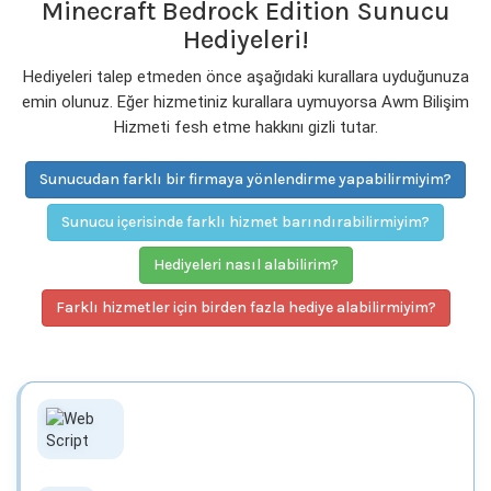
Minecraft Bedrock Edition Sunucu
Hediyeleri!
Hediyeleri talep etmeden önce aşağıdaki kurallara uyduğunuza
emin olunuz. Eğer hizmetiniz kurallara uymuyorsa Awm Bilişim
Hizmeti fesh etme hakkını gizli tutar.
Sunucudan farklı bir firmaya yönlendirme yapabilirmiyim?
Sunucu içerisinde farklı hizmet barındırabilirmiyim?
Hediyeleri nasıl alabilirim?
Farklı hizmetler için birden fazla hediye alabilirmiyim?