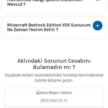
Mevcut ?
Minecraft Bedrock Edition VDS Sunucum
Ne Zaman Teslim Edilir ?
Aklındaki Sorunun Cevabını
Bulamadın mı ?
Aşağıdaki iletişim seçeneklerinden herhangi birini kullanarak
bizimle iletişime geçim.
(850) 840 25 76