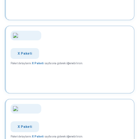
X Paketi
Paket detaylarını
X Paketi
sayfasına giderek öğrenebilirsin.
X Paketi
Paket detaylarını
X Paketi
sayfasına giderek öğrenebilirsin.