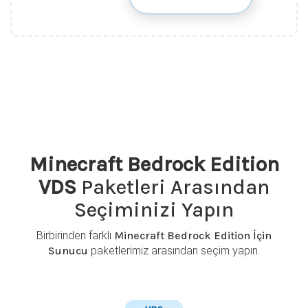
Minecraft Bedrock Edition
VDS
Paketleri Arasından
Seçiminizi Yapın
Birbirinden farklı
Minecraft Bedrock Edition İçin
Sunucu
paketlerimiz arasından seçim yapın.