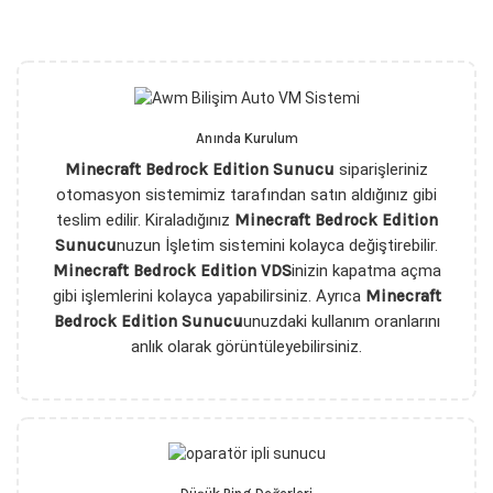
Anında Kurulum
Minecraft Bedrock Edition Sunucu
siparişleriniz
otomasyon sistemimiz tarafından satın aldığınız gibi
teslim edilir. Kiraladığınız
Minecraft Bedrock Edition
Sunucu
nuzun İşletim sistemini kolayca değiştirebilir.
Minecraft Bedrock Edition VDS
inizin kapatma açma
gibi işlemlerini kolayca yapabilirsiniz. Ayrıca
Minecraft
Bedrock Edition Sunucu
unuzdaki kullanım oranlarını
anlık olarak görüntüleyebilirsiniz.