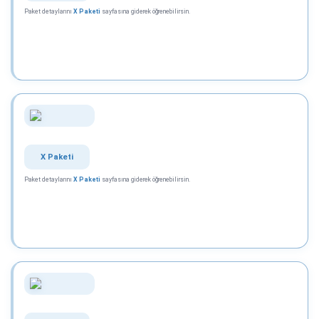
Paket detaylarını
X Paketi
sayfasına giderek öğrenebilirsin.
X Paketi
Paket detaylarını
X Paketi
sayfasına giderek öğrenebilirsin.