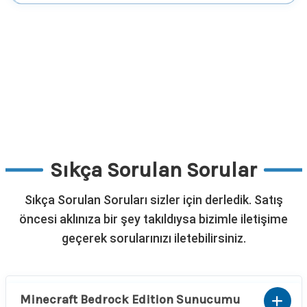
Sıkça Sorulan Sorular
Sıkça Sorulan Soruları sizler için derledik. Satış
öncesi aklınıza bir şey takıldıysa bizimle iletişime
geçerek sorularınızı iletebilirsiniz.
Minecraft Bedrock Edition Sunucumu