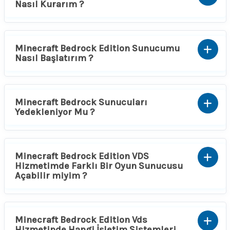
Nasıl Kurarım ?
Minecraft Bedrock Edition Sunucumu
Nasıl Başlatırım ?
Minecraft Bedrock Sunucuları
Yedekleniyor Mu ?
Minecraft Bedrock Edition VDS
Hizmetimde Farklı Bir Oyun Sunucusu
Açabilir miyim ?
Minecraft Bedrock Edition Vds
Hizmetinde Hangi İşletim Sistemleri