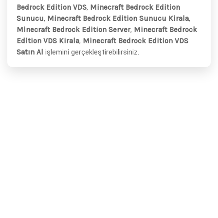
Bedrock Edition VDS
,
Minecraft Bedrock Edition
Sunucu
,
Minecraft Bedrock Edition Sunucu Kirala
,
Minecraft Bedrock Edition Server
,
Minecraft Bedrock
Edition VDS Kirala
,
Minecraft Bedrock Edition VDS
Satın Al
işlemini gerçekleştirebilirsiniz.