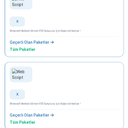
X
Minecraft Bedrock Edition VDS Sunucusu İçin Sürpriz bir hediye !
Geçerli Olan Paketler
Tüm Paketler
X
Minecraft Bedrock Edition VDS Sunucusu İçin Sürpriz bir hediye !
Geçerli Olan Paketler
Tüm Paketler