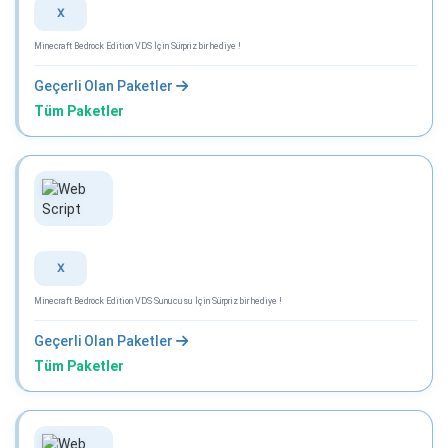
X
Minecraft Bedrock Edition VDS İçin Sürpriz bir hediye !
Geçerli Olan Paketler
Tüm Paketler
X
Minecraft Bedrock Edition VDS Sunucusu İçin Sürpriz bir hediye !
Geçerli Olan Paketler
Tüm Paketler