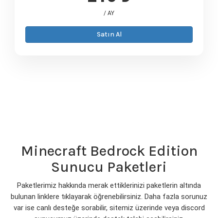
/ AY
Satın Al
Minecraft Bedrock Edition
Sunucu Paketleri
Paketlerimiz hakkında merak ettiklerinizi paketlerin altında
bulunan linklere tıklayarak öğrenebilirsiniz. Daha fazla sorunuz
var ise canlı desteğe sorabilir, sitemiz üzerinde veya discord