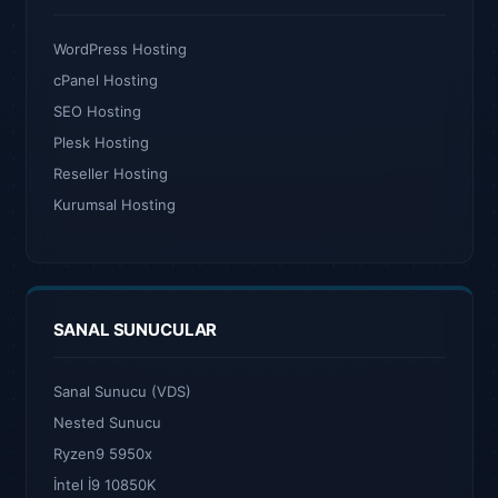
WordPress Hosting
cPanel Hosting
SEO Hosting
Plesk Hosting
Reseller Hosting
Kurumsal Hosting
SANAL SUNUCULAR
Sanal Sunucu (VDS)
Nested Sunucu
Ryzen9 5950x
İntel İ9 10850K