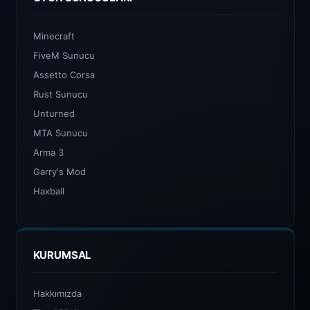
Minecraft
FiveM Sunucu
Assetto Corsa
Rust Sunucu
Unturned
MTA Sunucu
Arma 3
Garry's Mod
Haxball
KURUMSAL
Hakkımızda