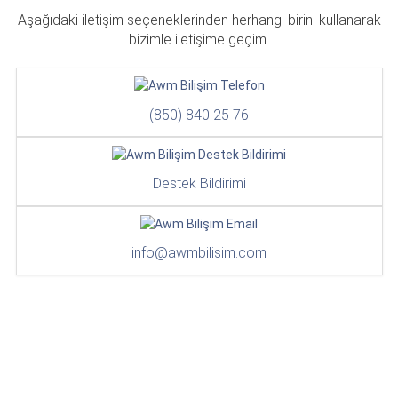
Aşağıdaki iletişim seçeneklerinden herhangi birini kullanarak
bizimle iletişime geçim.
(850) 840 25 76
Destek Bildirimi
info@awmbilisim.com