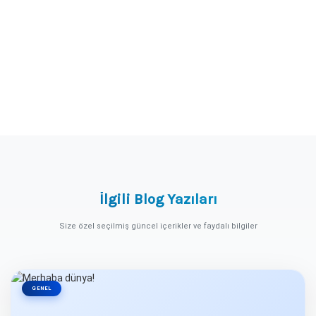
İlgili Blog Yazıları
Size özel seçilmiş güncel içerikler ve faydalı bilgiler
GENEL