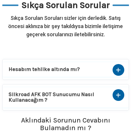
Sıkça Sorulan Sorular
Sıkça Sorulan Soruları sizler için derledik. Satış
öncesi aklınıza bir şey takıldıysa bizimle iletişime
geçerek sorularınızı iletebilirsiniz.
Hesabım tehlike altında mı?
Silkroad AFK BOT Sunucumu Nasıl
Kullanacağım ?
Aklındaki Sorunun Cevabını
Bulamadın mı ?