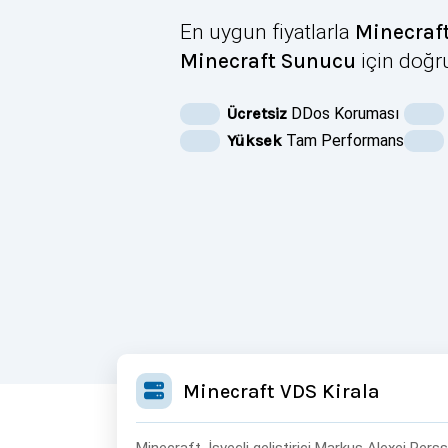
En uygun fiyatlarla
Minecraft
Minecraft Sunucu
için doğr
Ücretsiz
DDos Koruması
Yüksek
Tam Performans
Minecraft VDS Kirala